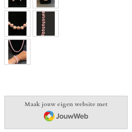
Maak jouw eigen website met
JouwWeb