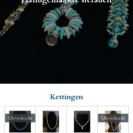
Kettingen
Uitverkocht
Uitverkocht